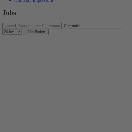
Kontakt / Impressum
Jobs