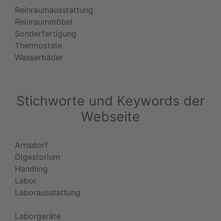
Reinraumausstattung
Reinraummöbel
Sonderfertigung
Thermostate
Wasserbäder
Stichworte und Keywords der
Webseite
Arnsdorf
Digestorium
Handling
Labor
Laborausstattung
Laborgeräte