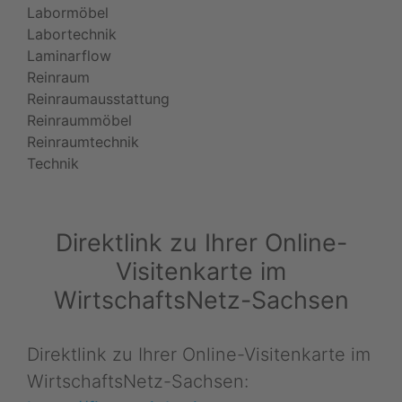
Labormöbel
Labortechnik
Laminarflow
Reinraum
Reinraumausstattung
Reinraummöbel
Reinraumtechnik
Technik
Direktlink zu Ihrer Online-
Visitenkarte im
WirtschaftsNetz-Sachsen
Direktlink zu Ihrer Online-Visitenkarte im
WirtschaftsNetz-Sachsen: