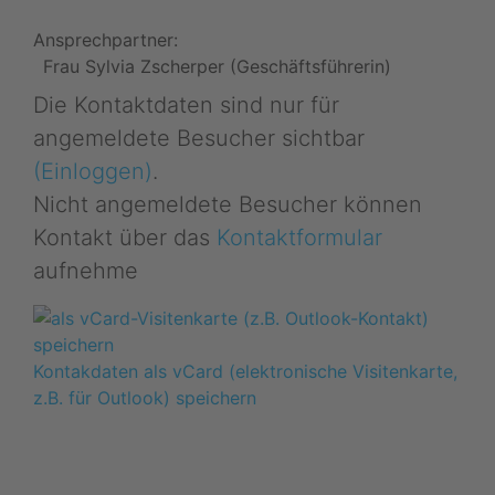
Ansprechpartner:
Frau Sylvia Zscherper (Geschäftsführerin)
Die Kontaktdaten sind nur für
angemeldete Besucher sichtbar
(Einloggen)
.
Nicht angemeldete Besucher können
Kontakt über das
Kontaktformular
aufnehme
Kontakdaten als vCard (elektronische Visitenkarte,
z.B. für Outlook) speichern