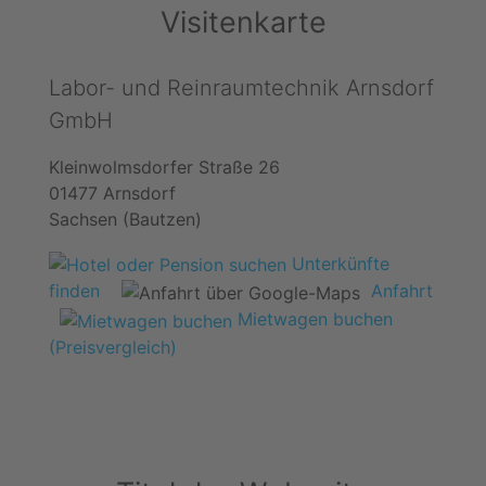
Visitenkarte
Labor- und Reinraumtechnik Arnsdorf
GmbH
Kleinwolmsdorfer Straße 26
01477 Arnsdorf
Sachsen (Bautzen)
Unterkünfte
finden
Anfahrt
Mietwagen buchen
(Preisvergleich)