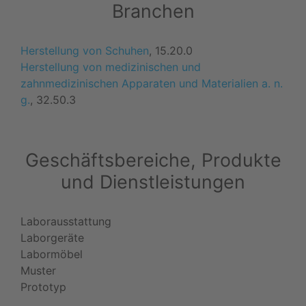
Branchen
Herstellung von Schuhen
, 15.20.0
Herstellung von medizinischen und
zahnmedizinischen Apparaten und Materialien a. n.
g.
, 32.50.3
Geschäftsbereiche, Produkte
und Dienstleistungen
Laborausstattung
Laborgeräte
Labormöbel
Muster
Prototyp