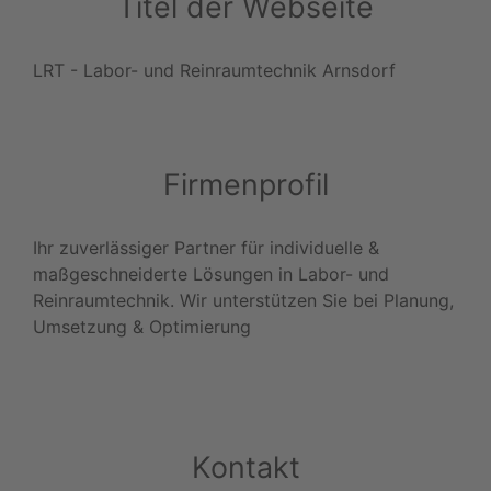
Titel der Webseite
LRT - Labor- und Reinraumtechnik Arnsdorf
Firmenprofil
Ihr zuverlässiger Partner für individuelle &
maßgeschneiderte Lösungen in Labor- und
Reinraumtechnik. Wir unterstützen Sie bei Planung,
Umsetzung & Optimierung
Kontakt