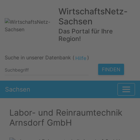
WirtschaftsNetz-
Sachsen
Das Portal für Ihre
Region!
Suche in unserer Datenbank (
)
Hilfe
FINDEN
Sachsen
Labor- und Reinraumtechnik
Arnsdorf GmbH