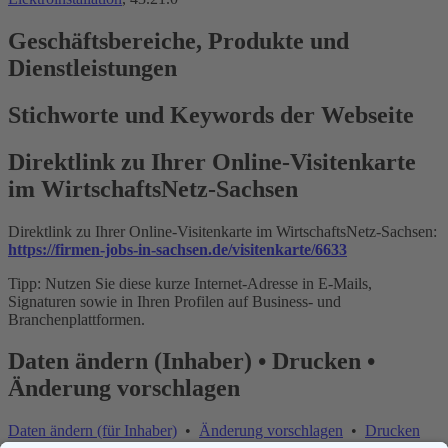
Geschäftsbereiche, Produkte und
Dienstleistungen
Stichworte und Keywords der Webseite
Direktlink zu Ihrer Online-Visitenkarte
im WirtschaftsNetz-Sachsen
Direktlink zu Ihrer Online-Visitenkarte im WirtschaftsNetz-Sachsen:
https://firmen-jobs-in-sachsen.de/visitenkarte/6633
Tipp: Nutzen Sie diese kurze Internet-Adresse in E-Mails,
Signaturen sowie in Ihren Profilen auf Business- und
Branchenplattformen.
Daten ändern (Inhaber) • Drucken •
Änderung vorschlagen
Daten ändern (für Inhaber)
•
Änderung vorschlagen
•
Drucken