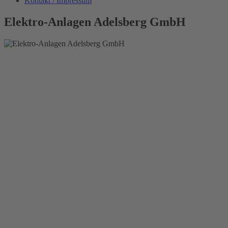
Kontakt / Impressum
Elektro-Anlagen Adelsberg GmbH