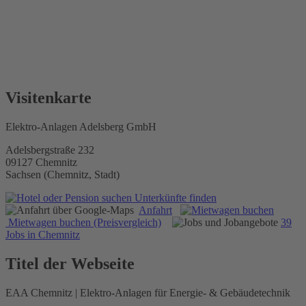
Visitenkarte
Elektro-Anlagen Adelsberg GmbH
Adelsbergstraße 232
09127 Chemnitz
Sachsen (Chemnitz, Stadt)
Unterkünfte finden
Anfahrt
Mietwagen buchen (Preisvergleich)
39
Jobs in Chemnitz
Titel der Webseite
EAA Chemnitz | Elektro-Anlagen für Energie- & Gebäudetechnik