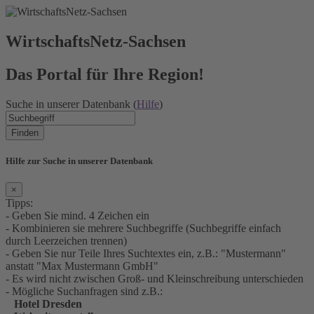
WirtschaftsNetz-Sachsen
Das Portal für Ihre Region!
Suche in unserer Datenbank (
Hilfe
)
Finden
Hilfe zur Suche in unserer Datenbank
×
Tipps:
- Geben Sie mind. 4 Zeichen ein
- Kombinieren sie mehrere Suchbegriffe (Suchbegriffe einfach
durch Leerzeichen trennen)
- Geben Sie nur Teile Ihres Suchtextes ein, z.B.: "Mustermann"
anstatt "Max Mustermann GmbH"
- Es wird nicht zwischen Groß- und Kleinschreibung unterschieden
- Mögliche Suchanfragen sind z.B.:
Hotel Dresden