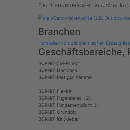
Nicht angemeldete Besucher kön
Branchen
Hersteller von bauchemischen Erzeugnis
Geschäftsbereiche, 
BORNIT-5M-Primer
BORNIT-Dachlack
BORNIT-Fertigschlämme
BORNIT-Flexbit
BORNIT-Fugenband KSK
BORNIT-Fundamentdicht 2K
BORNIT-Grundbit
BORNIT-Kaltkleber