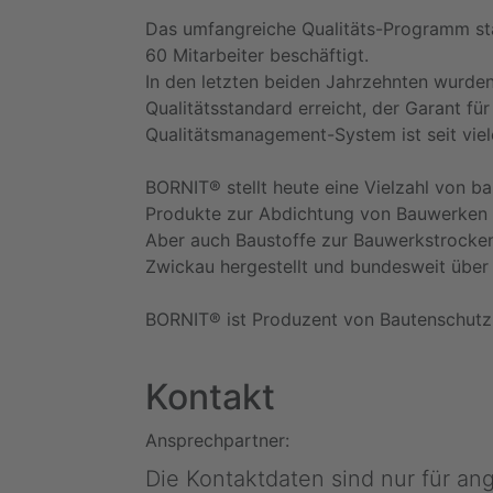
Das umfangreiche Qualitäts-Programm sta
60 Mitarbeiter beschäftigt.
In den letzten beiden Jahrzehnten wurden
Qualitätsstandard erreicht, der Garant f
Qualitätsmanagement-System ist seit viel
BORNIT® stellt heute eine Vielzahl von 
Produkte zur Abdichtung von Bauwerken 
Aber auch Baustoffe zur Bauwerkstrocken
Zwickau hergestellt und bundesweit über
BORNIT® ist Produzent von Bautenschutz-
Kontakt
Ansprechpartner:
Die Kontaktdaten sind nur für a