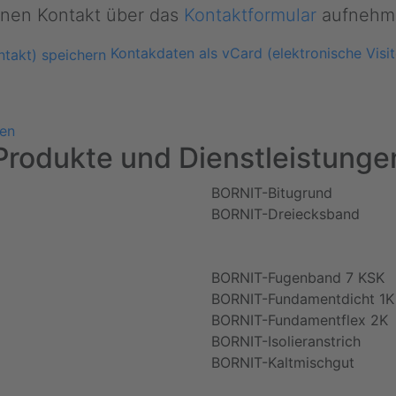
nen Kontakt über das
Kontaktformular
aufnehm
Kontakdaten als vCard (elektronische Visit
sen
Produkte und Dienstleistunge
BORNIT-Bitugrund
BORNIT-Dreiecksband
BORNIT-Fugenband 7 KSK
BORNIT-Fundamentdicht 1K
BORNIT-Fundamentflex 2K
BORNIT-Isolieranstrich
BORNIT-Kaltmischgut