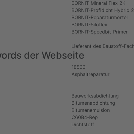
BORNIT-Mineral Flex 2K
BORNIT-Profidicht Hybrid 
BORNIT-Reparaturmörtel
BORNIT-Siloflex
BORNIT-Speedbit-Primer
Lieferant des Baustoff-Fac
ords der Webseite
18533
Asphaltreparatur
Bauwerksabdichtung
Bitumenabdichtung
Bitumenemulsion
C60B4-Rep
Dichtstoff