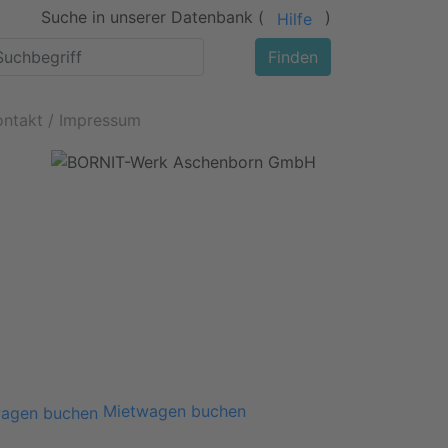
Suche in unserer Datenbank (
)
Hilfe
Finden
ontakt / Impressum
Mietwagen buchen