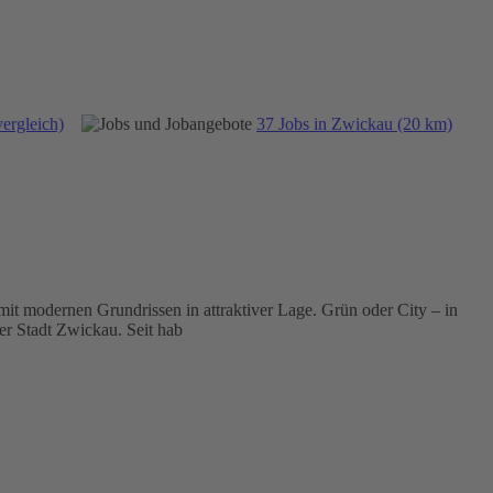
ergleich)
37 Jobs in Zwickau (20 km)
modernen Grundrissen in attraktiver Lage. Grün oder City – in
r Stadt Zwickau. Seit hab