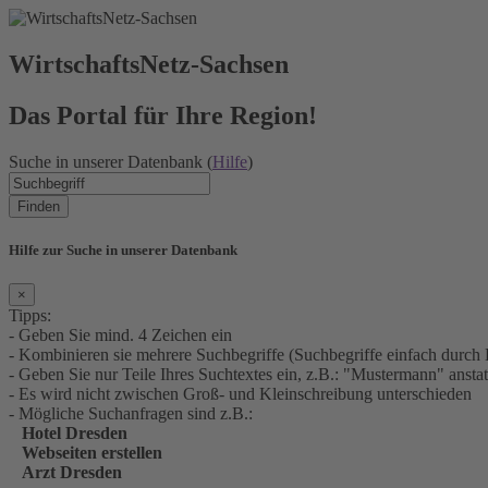
WirtschaftsNetz-Sachsen
Das Portal für Ihre Region!
Suche in unserer Datenbank (
Hilfe
)
Finden
Hilfe zur Suche in unserer Datenbank
×
Tipps:
- Geben Sie mind. 4 Zeichen ein
- Kombinieren sie mehrere Suchbegriffe (Suchbegriffe einfach durch 
- Geben Sie nur Teile Ihres Suchtextes ein, z.B.: "Mustermann" an
- Es wird nicht zwischen Groß- und Kleinschreibung unterschieden
- Mögliche Suchanfragen sind z.B.:
Hotel Dresden
Webseiten erstellen
Arzt Dresden