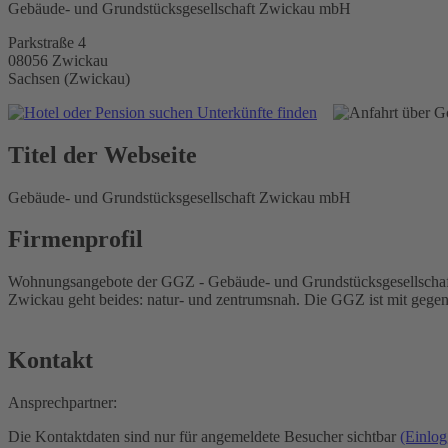
Gebäude- und Grundstücksgesellschaft Zwickau mbH
Parkstraße 4
08056 Zwickau
Sachsen (Zwickau)
Unterkünfte finden
Titel der Webseite
Gebäude- und Grundstücksgesellschaft Zwickau mbH
Firmenprofil
Wohnungsangebote der GGZ - Gebäude- und Grundstücksgesellschaft 
Zwickau geht beides: natur- und zentrumsnah. Die GGZ ist mit gege
Kontakt
Ansprechpartner:
Die Kontaktdaten sind nur für angemeldete Besucher sichtbar
(Einlog