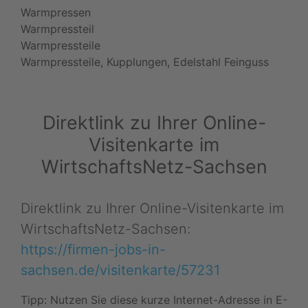
Warmpressen
Warmpressteil
Warmpressteile
Warmpressteile, Kupplungen, Edelstahl Feinguss
Direktlink zu Ihrer Online-
Visitenkarte im
WirtschaftsNetz-Sachsen
Direktlink zu Ihrer Online-Visitenkarte im
WirtschaftsNetz-Sachsen:
https://firmen-jobs-in-
sachsen.de/visitenkarte/57231
Tipp: Nutzen Sie diese kurze Internet-Adresse in E-