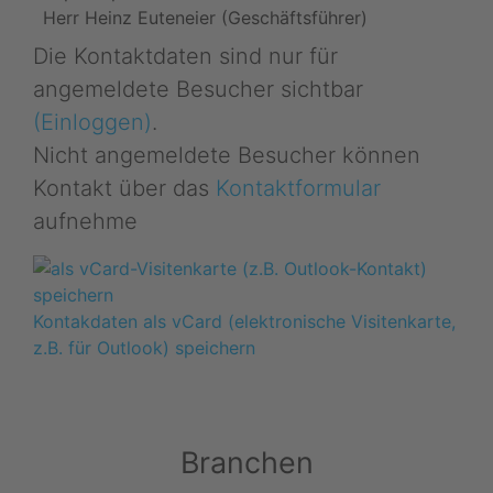
Herr Heinz Euteneier (Geschäftsführer)
Die Kontaktdaten sind nur für
angemeldete Besucher sichtbar
(Einloggen)
.
Nicht angemeldete Besucher können
Kontakt über das
Kontaktformular
aufnehme
Kontakdaten als vCard (elektronische Visitenkarte,
z.B. für Outlook) speichern
Branchen