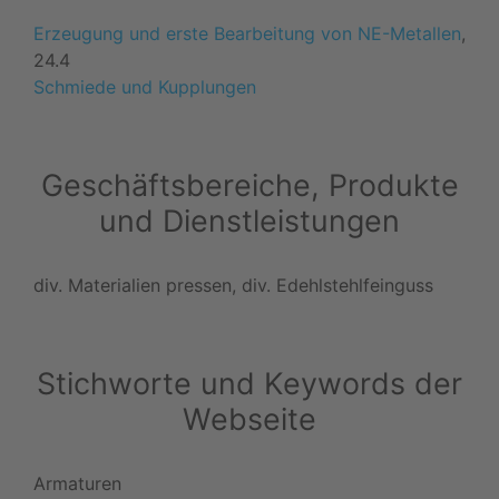
Erzeugung und erste Bearbeitung von NE-Metallen
,
24.4
Schmiede und Kupplungen
Geschäftsbereiche, Produkte
und Dienstleistungen
div. Materialien pressen, div. Edehlstehlfeinguss
Stichworte und Keywords der
Webseite
Armaturen