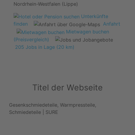
Nordrhein-Westfalen (Lippe)
Unterkünfte
finden
Anfahrt
Mietwagen buchen
(Preisvergleich)
205 Jobs in Lage (20 km)
Titel der Webseite
Gesenkschmiedeteile, Warmpressteile,
Schmiedeteile | SURE