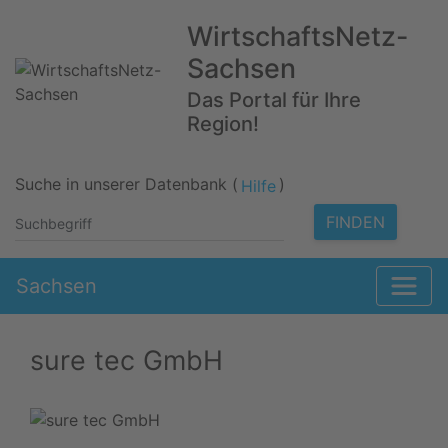
WirtschaftsNetz-
Sachsen
Das Portal für Ihre
Region!
Suche in unserer Datenbank (
)
Hilfe
FINDEN
Sachsen
sure tec GmbH