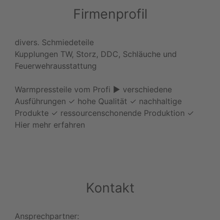
Firmenprofil
divers. Schmiedeteile
Kupplungen TW, Storz, DDC, Schläuche und
Feuerwehrausstattung
Warmpressteile vom Profi ► verschiedene
Ausführungen ✓ hohe Qualität ✓ nachhaltige
Produkte ✓ ressourcenschonende Produktion ✓
Hier mehr erfahren
Kontakt
Ansprechpartner: