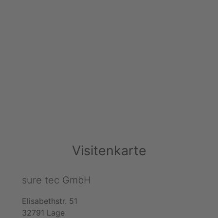
Visitenkarte
sure tec GmbH
Elisabethstr. 51
32791 Lage