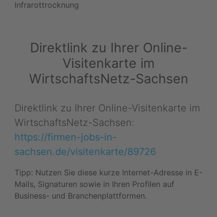
Infrarottrocknung
Direktlink zu Ihrer Online-
Visitenkarte im
WirtschaftsNetz-Sachsen
Direktlink zu Ihrer Online-Visitenkarte im
WirtschaftsNetz-Sachsen:
https://firmen-jobs-in-
sachsen.de/visitenkarte/89726
Tipp: Nutzen Sie diese kurze Internet-Adresse in E-
Mails, Signaturen sowie in Ihren Profilen auf
Business- und Branchenplattformen.