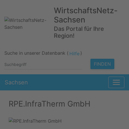
WirtschaftsNetz-
Sachsen
Das Portal für Ihre
Region!
Suche in unserer Datenbank (
)
Hilfe
FINDEN
Sachsen
RPE.InfraTherm GmbH