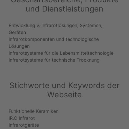
und Dienstleistungen
Entwicklung v. Infrarotlösungen, Systemen,
Geräten
Infrarotkomponenten und technologische
Lösungen
Infrarotsysteme für die Lebensmitteltechnologie
Infrarotsysteme für technische Trocknung
Stichworte und Keywords der
Webseite
Funktionelle Keramiken
IR.C Infrarot
Infrarotgeräte