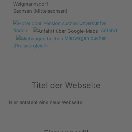
Weigmannsdorf
Sachsen (Mittelsachsen)
Unterkünfte
finden
Anfahrt
Mietwagen buchen
(Preisvergleich)
Titel der Webseite
Hier entsteht eine neue Webseite