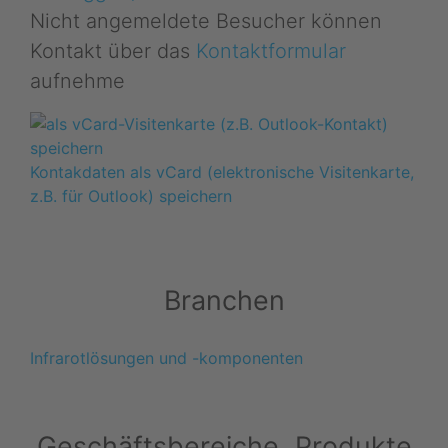
Nicht angemeldete Besucher können
Kontakt über das
Kontaktformular
aufnehme
Kontakdaten als vCard (elektronische Visitenkarte,
z.B. für Outlook) speichern
Branchen
Infrarotlösungen und -komponenten
Geschäftsbereiche, Produkte