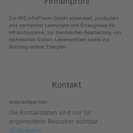
Firmenprofil
Die RPE.InfraTherm GmbH entwickelt, produziert
und vermarktet Leistungen und Erzeugnisse für
Infrarotsysteme, zur thermischen Bearbeitung von
technischen Gütern, Lebensmitteln sowie zur
Nutzung solarer Energien.
Kontakt
Ansprechpartner:
Die Kontaktdaten sind nur für
angemeldete Besucher sichtbar
(Einloggen)
.