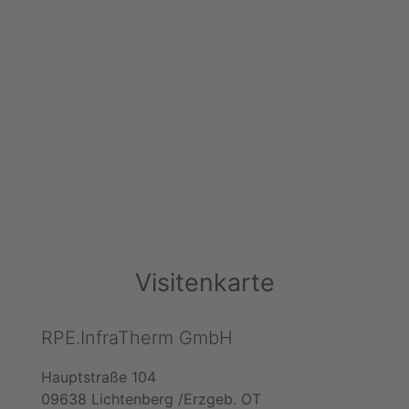
Visitenkarte
RPE.InfraTherm GmbH
Hauptstraße 104
09638 Lichtenberg /Erzgeb. OT