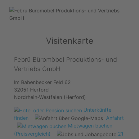
Visitenkarte
Febrü Büromöbel Produktions- und
Vertriebs GmbH
Im Babenbecker Feld 62
32051 Herford
Nordrhein-Westfalen (Herford)
Unterkünfte
finden
Anfahrt
Mietwagen buchen
(Preisvergleich)
21