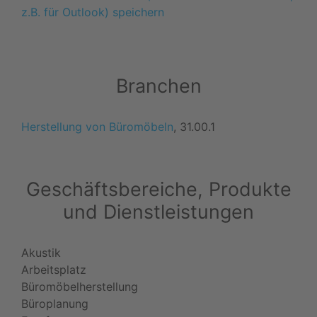
z.B. für Outlook) speichern
Branchen
Herstellung von Büromöbeln
, 31.00.1
Geschäftsbereiche, Produkte
und Dienstleistungen
Akustik
Arbeitsplatz
Büromöbelherstellung
Büroplanung