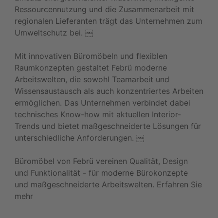
Ressourcennutzung und die Zusammenarbeit mit
regionalen Lieferanten trägt das Unternehmen zum
Umweltschutz bei. ￼
Mit innovativen Büromöbeln und flexiblen
Raumkonzepten gestaltet Febrü moderne
Arbeitswelten, die sowohl Teamarbeit und
Wissensaustausch als auch konzentriertes Arbeiten
ermöglichen. Das Unternehmen verbindet dabei
technisches Know-how mit aktuellen Interior-
Trends und bietet maßgeschneiderte Lösungen für
unterschiedliche Anforderungen. ￼
Büromöbel von Febrü vereinen Qualität, Design
und Funktionalität - für moderne Bürokonzepte
und maßgeschneiderte Arbeitswelten. Erfahren Sie
mehr