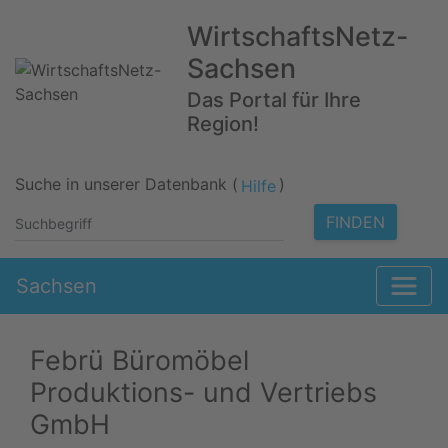
WirtschaftsNetz-
Sachsen
Das Portal für Ihre
Region!
Suche in unserer Datenbank (
)
Hilfe
FINDEN
Sachsen
Febrü Büromöbel
Produktions- und Vertriebs
GmbH