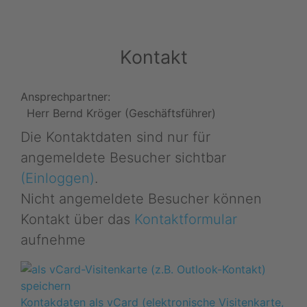
Kontakt
Ansprechpartner:
Herr Bernd Kröger (Geschäftsführer)
Die Kontaktdaten sind nur für
angemeldete Besucher sichtbar
(Einloggen)
.
Nicht angemeldete Besucher können
Kontakt über das
Kontaktformular
aufnehme
Kontakdaten als vCard (elektronische Visitenkarte,