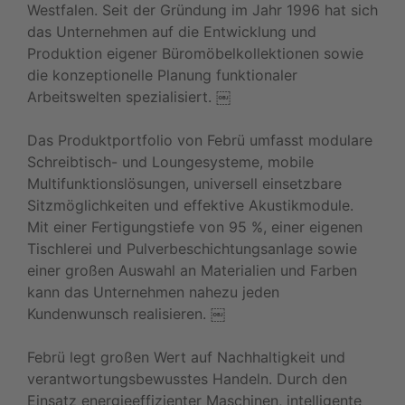
Westfalen. Seit der Gründung im Jahr 1996 hat sich
das Unternehmen auf die Entwicklung und
Produktion eigener Büromöbelkollektionen sowie
die konzeptionelle Planung funktionaler
Arbeitswelten spezialisiert. ￼
Das Produktportfolio von Febrü umfasst modulare
Schreibtisch- und Loungesysteme, mobile
Multifunktionslösungen, universell einsetzbare
Sitzmöglichkeiten und effektive Akustikmodule.
Mit einer Fertigungstiefe von 95 %, einer eigenen
Tischlerei und Pulverbeschichtungsanlage sowie
einer großen Auswahl an Materialien und Farben
kann das Unternehmen nahezu jeden
Kundenwunsch realisieren. ￼
Febrü legt großen Wert auf Nachhaltigkeit und
verantwortungsbewusstes Handeln. Durch den
Einsatz energieeffizienter Maschinen, intelligente