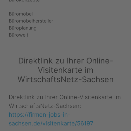
Büromöbel
Büromöbelhersteller
Büroplanung
Bürowelt
Direktlink zu Ihrer Online-
Visitenkarte im
WirtschaftsNetz-Sachsen
Direktlink zu Ihrer Online-Visitenkarte im
WirtschaftsNetz-Sachsen:
https://firmen-jobs-in-
sachsen.de/visitenkarte/56197