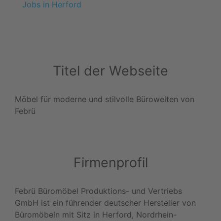
Jobs in Herford
Titel der Webseite
Möbel für moderne und stilvolle Bürowelten von
Febrü
Firmenprofil
Febrü Büromöbel Produktions- und Vertriebs
GmbH ist ein führender deutscher Hersteller von
Büromöbeln mit Sitz in Herford, Nordrhein-