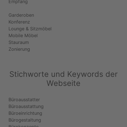
Empfang
Garderoben
Konferenz
Lounge & Sitzmöbel
Mobile Möbel
Stauraum
Zonierung
Stichworte und Keywords der
Webseite
Büroausstatter
Büroausstattung
Büroeinrichtung
Bürogestaltung
Bürokonzepte