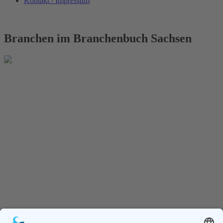
Kontakt / Impressum
Branchen im Branchenbuch Sachsen