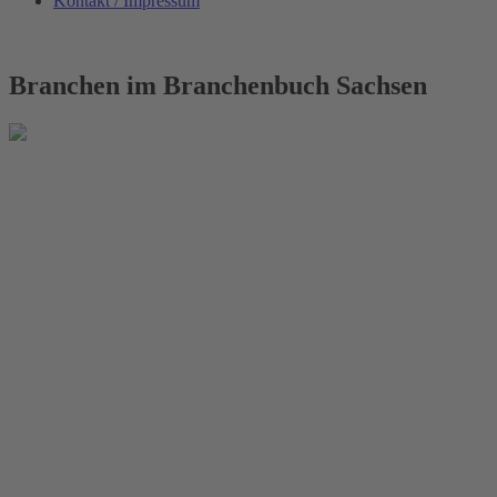
Kontakt / Impressum
Branchen im Branchenbuch Sachsen