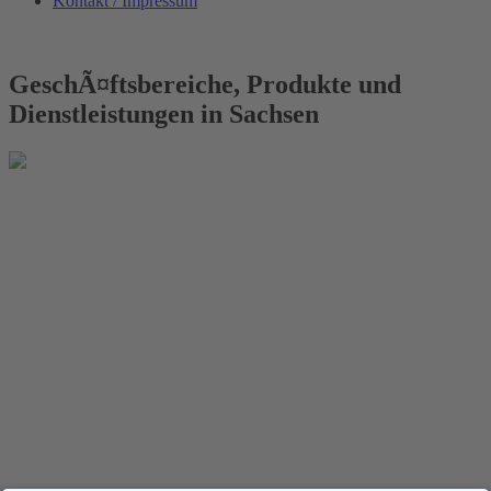
Kontakt / Impressum
GeschÃ¤ftsbereiche, Produkte und
Dienstleistungen in Sachsen