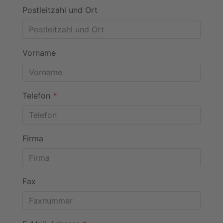
Postleitzahl und Ort
Vorname
Telefon
*
Firma
Fax