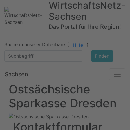
WirtschaftsNetz-
Sachsen
Das Portal für Ihre Region!
Suche in unserer Datenbank (
)
Hilfe
Finden
Sachsen
Ostsächsische
Sparkasse Dresden
Kontaktformular