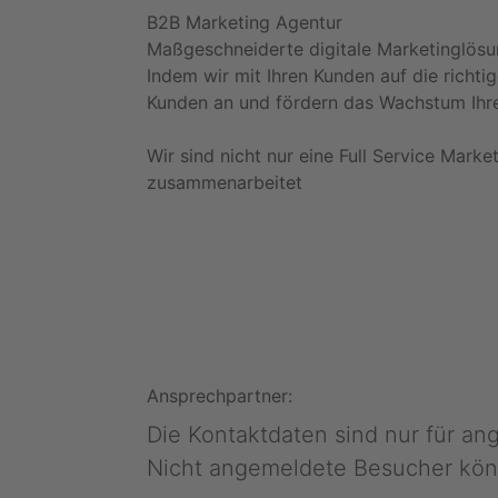
B2B Marketing Agentur
Maßgeschneiderte digitale Marketinglösu
Indem wir mit Ihren Kunden auf die richti
Kunden an und fördern das Wachstum Ihr
Wir sind nicht nur eine Full Service Marke
zusammenarbeitet
Ansprechpartner:
Die Kontaktdaten sind nur für a
Nicht angemeldete Besucher kön