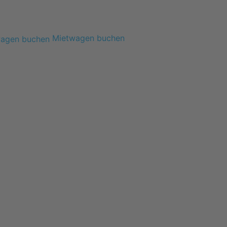
Mietwagen buchen