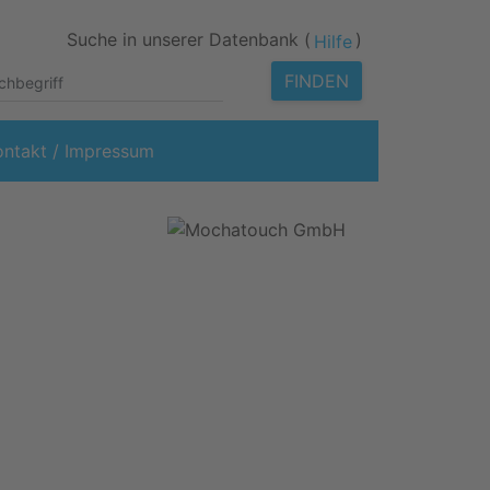
Suche in unserer Datenbank (
)
Hilfe
FINDEN
ontakt / Impressum