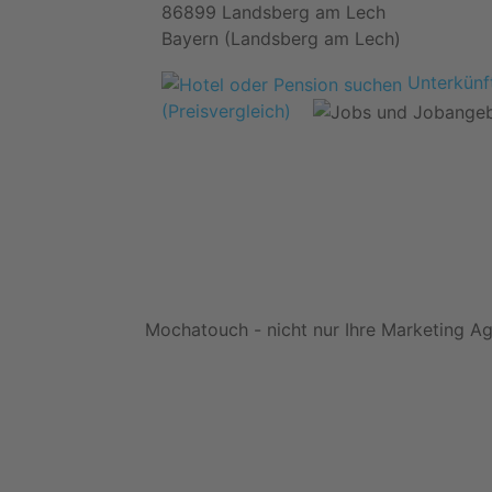
86899 Landsberg am Lech
Bayern (Landsberg am Lech)
Unterkünft
(Preisvergleich)
Mochatouch - nicht nur Ihre Marketing Ag