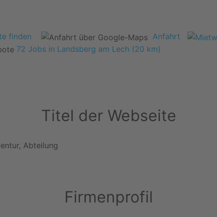
e finden
Anfahrt
72 Jobs in Landsberg am Lech (20 km)
Titel der Webseite
entur, Abteilung
Firmenprofil