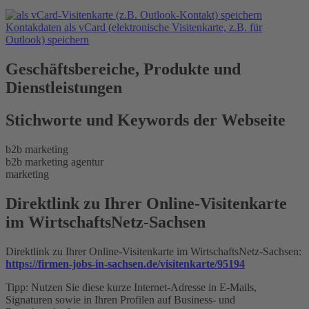
Kontakdaten als vCard (elektronische Visitenkarte, z.B. für
Outlook) speichern
Geschäftsbereiche, Produkte und
Dienstleistungen
Stichworte und Keywords der Webseite
b2b marketing
b2b marketing agentur
marketing
Direktlink zu Ihrer Online-Visitenkarte
im WirtschaftsNetz-Sachsen
Direktlink zu Ihrer Online-Visitenkarte im WirtschaftsNetz-Sachsen:
https://firmen-jobs-in-sachsen.de/visitenkarte/95194
Tipp: Nutzen Sie diese kurze Internet-Adresse in E-Mails,
Signaturen sowie in Ihren Profilen auf Business- und