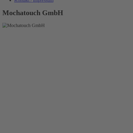
Kontakt / Impressum
Mochatouch GmbH