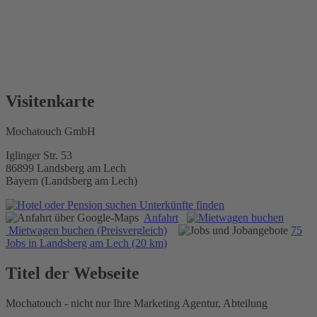
Visitenkarte
Mochatouch GmbH
Iglinger Str. 53
86899 Landsberg am Lech
Bayern (Landsberg am Lech)
Unterkünfte finden
Anfahrt
Mietwagen buchen (Preisvergleich)
75
Jobs in Landsberg am Lech (20 km)
Titel der Webseite
Mochatouch - nicht nur Ihre Marketing Agentur, Abteilung