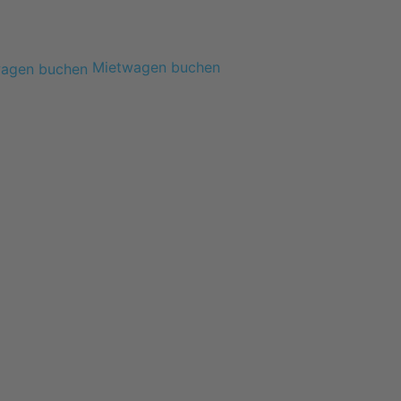
Mietwagen buchen