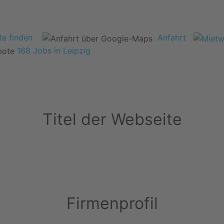
e finden
Anfahrt
168 Jobs in Leipzig
Titel der Webseite
Firmenprofil