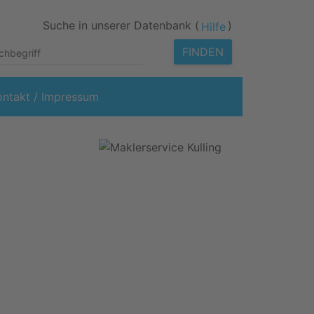
Suche in unserer Datenbank (
)
Hilfe
FINDEN
ontakt / Impressum