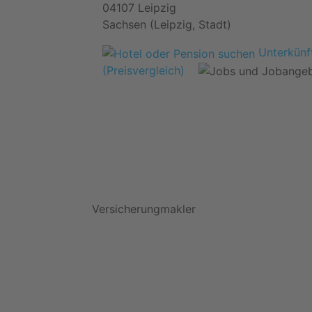
04107 Leipzig
Sachsen (Leipzig, Stadt)
Unterkünft
(Preisvergleich)
Versicherungmakler