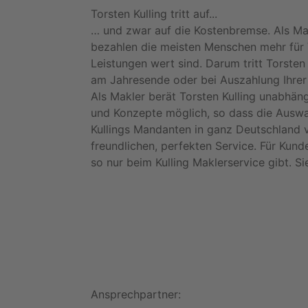
Torsten Kulling tritt auf...
… und zwar auf die Kostenbremse. Als Mak
bezahlen die meisten Menschen mehr für 
Leistungen wert sind. Darum tritt Torsten
am Jahresende oder bei Auszahlung Ihrer
Als Makler berät Torsten Kulling unabhän
und Konzepte möglich, so dass die Auswa
Kullings Mandanten in ganz Deutschland v
freundlichen, perfekten Service. Für Ku
so nur beim Kulling Maklerservice gibt. 
Ansprechpartner: