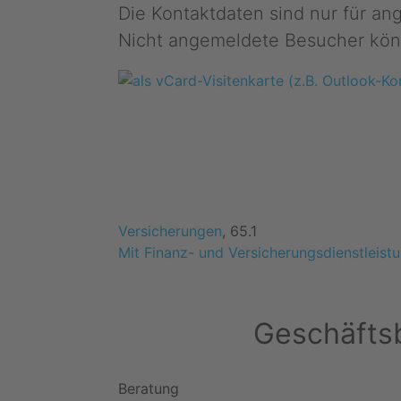
Die Kontaktdaten sind nur für a
Nicht angemeldete Besucher kön
Versicherungen
, 65.1
Mit Finanz- und Versicherungsdienstleist
Geschäftsb
Beratung